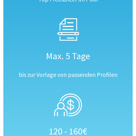
Max. 5 Tage
bis zur Vorlage von passenden Profilen
120 - 160€