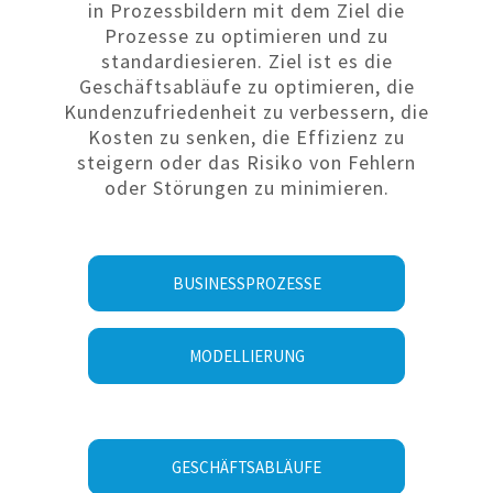
in Prozessbildern mit dem Ziel die
Prozesse zu optimieren und zu
standardiesieren. Ziel ist es die
Geschäftsabläufe zu optimieren, die
Kundenzufriedenheit zu verbessern, die
Kosten zu senken, die Effizienz zu
steigern oder das Risiko von Fehlern
oder Störungen zu minimieren.
BUSINESSPROZESSE
MODELLIERUNG
GESCHÄFTSABLÄUFE