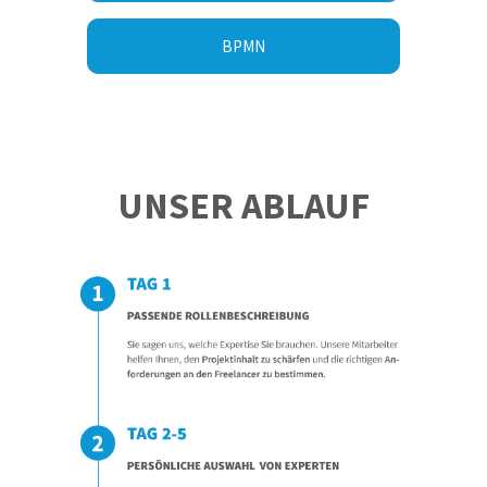
BPMN
UNSER ABLAUF