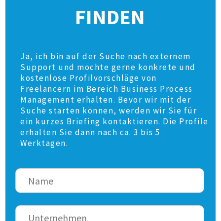
FINDEN
Ja, ich bin auf der Suche nach externem
Support und möchte gerne konkrete und
kostenlose Profilvorschläge von
Freelancern im Bereich Business Process
Management erhalten. Bevor wir mit der
Suche starten können, werden wir Sie für
ein kurzes Briefing kontaktieren. Die Profile
erhalten Sie dann nach ca. 3 bis 5
Werktagen.