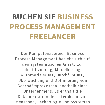
BUCHEN SIE
BUSINESS
PROCESS MANAGEMENT
FREELANCER
Der Kompetenzbereich Business
Process Management bezieht sich auf
den systematischen Ansatz zur
Identifizierung, Modellierung,
Automatisierung, Durchführung,
Überwachung und Optimierung von
Geschäftsprozessen innerhalb eines
Unternehmens. Es enthält die
Dokumentation der Interaktion von
Menschen, Technologie und Systemen