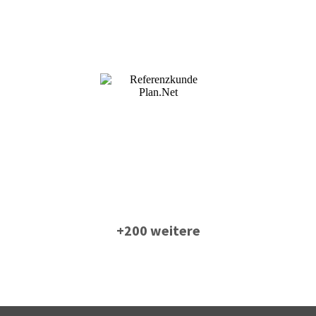
+200 weitere