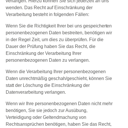
verlangen. Hierzu können Sie sich jederzeit an uns
wenden. Das Recht auf Einschränkung der
Verarbeitung besteht in folgenden Fällen:
Wenn Sie die Richtigkeit Ihrer bei uns gespeicherten
personenbezogenen Daten bestreiten, benötigen wir
in der Regel Zeit, um dies zu überprüfen. Für die
Dauer der Prüfung haben Sie das Recht, die
Einschränkung der Verarbeitung Ihrer
personenbezogenen Daten zu verlangen.
Wenn die Verarbeitung Ihrer personenbezogenen
Daten unrechtmäßig geschah/geschieht, können Sie
statt der Löschung die Einschränkung der
Datenverarbeitung verlangen.
Wenn wir Ihre personenbezogenen Daten nicht mehr
benötigen, Sie sie jedoch zur Ausübung,
Verteidigung oder Geltendmachung von
Rechtsansprüchen benötigen, haben Sie das Recht,