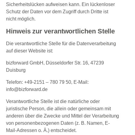
Sicherheitslücken aufweisen kann. Ein lückenloser
Schutz der Daten vor dem Zugriff durch Dritte ist
nicht möglich.
Hinweis zur verantwortlichen Stelle
Die verantwortliche Stelle für die Datenverarbeitung
auf dieser Website ist:
bizforward GmbH, Düsseldorfer Str. 16, 47239
Duisburg
Telefon: +49-2151 – 780 79 50, E-Mail:
info@bizforward.de
Verantwortliche Stelle ist die natürliche oder
juristische Person, die allein oder gemeinsam mit
anderen über die Zwecke und Mittel der Verarbeitung
von personenbezogenen Daten (z. B. Namen, E-
Mail-Adressen o. Ä.) entscheidet.