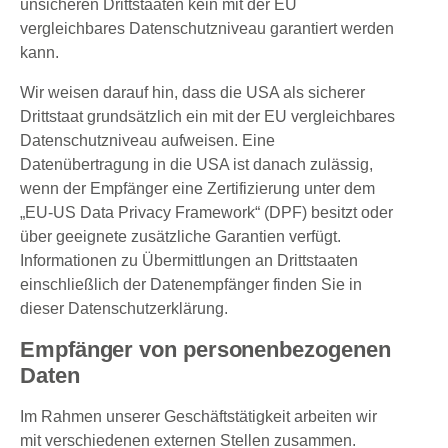
unsicheren Drittstaaten kein mit der EU
vergleichbares Datenschutzniveau garantiert werden
kann.
Wir weisen darauf hin, dass die USA als sicherer
Drittstaat grundsätzlich ein mit der EU vergleichbares
Datenschutzniveau aufweisen. Eine
Datenübertragung in die USA ist danach zulässig,
wenn der Empfänger eine Zertifizierung unter dem
„EU-US Data Privacy Framework“ (DPF) besitzt oder
über geeignete zusätzliche Garantien verfügt.
Informationen zu Übermittlungen an Drittstaaten
einschließlich der Datenempfänger finden Sie in
dieser Datenschutzerklärung.
Empfänger von personenbezogenen
Daten
Im Rahmen unserer Geschäftstätigkeit arbeiten wir
mit verschiedenen externen Stellen zusammen.