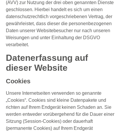
(AVV) zur Nutzung der drei oben genannten Dienste
geschlossen. Hierbei handelt es sich um einen
datenschutzrechtlich vorgeschriebenen Vertrag, der
gewährleistet, dass dieser die personenbezogenen
Daten unserer Websitebesucher nur nach unseren
Weisungen und unter Einhaltung der DSGVO
verarbeitet.
Datenerfassung auf
dieser Website
Cookies
Unsere Internetseiten verwenden so genannte
„Cookies“. Cookies sind kleine Datenpakete und
richten auf Ihrem Endgerät keinen Schaden an. Sie
werden entweder vorübergehend für die Dauer einer
Sitzung (Session-Cookies) oder dauerhaft
(permanente Cookies) auf Ihrem Endgerät