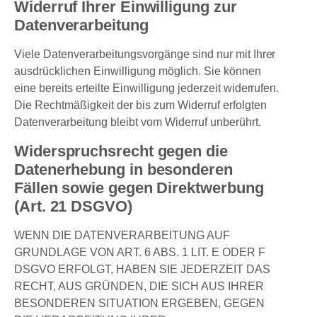
Widerruf Ihrer Einwilligung zur
Datenverarbeitung
Viele Datenverarbeitungsvorgänge sind nur mit Ihrer
ausdrücklichen Einwilligung möglich. Sie können
eine bereits erteilte Einwilligung jederzeit widerrufen.
Die Rechtmäßigkeit der bis zum Widerruf erfolgten
Datenverarbeitung bleibt vom Widerruf unberührt.
Widerspruchsrecht gegen die
Datenerhebung in besonderen
Fällen sowie gegen Direktwerbung
(Art. 21 DSGVO)
WENN DIE DATENVERARBEITUNG AUF
GRUNDLAGE VON ART. 6 ABS. 1 LIT. E ODER F
DSGVO ERFOLGT, HABEN SIE JEDERZEIT DAS
RECHT, AUS GRÜNDEN, DIE SICH AUS IHRER
BESONDEREN SITUATION ERGEBEN, GEGEN