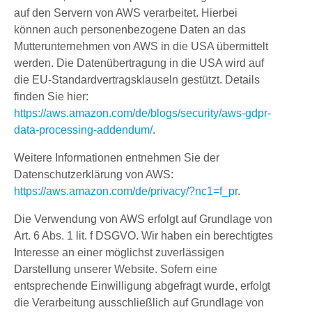
auf den Servern von AWS verarbeitet. Hierbei
können auch personenbezogene Daten an das
Mutterunternehmen von AWS in die USA übermittelt
werden. Die Datenübertragung in die USA wird auf
die EU-Standardvertragsklauseln gestützt. Details
finden Sie hier:
https://aws.amazon.com/de/blogs/security/aws-gdpr-
data-processing-addendum/
.
Weitere Informationen entnehmen Sie der
Datenschutzerklärung von AWS:
https://aws.amazon.com/de/privacy/?nc1=f_pr
.
Die Verwendung von AWS erfolgt auf Grundlage von
Art. 6 Abs. 1 lit. f DSGVO. Wir haben ein berechtigtes
Interesse an einer möglichst zuverlässigen
Darstellung unserer Website. Sofern eine
entsprechende Einwilligung abgefragt wurde, erfolgt
die Verarbeitung ausschließlich auf Grundlage von