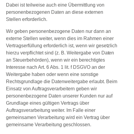
Dabei ist teilweise auch eine Übermittlung von
personenbezogenen Daten an diese externen
Stellen erforderlich.
Wir geben personenbezogene Daten nur dann an
externe Stellen weiter, wenn dies im Rahmen einer
Vertragserfüllung erforderlich ist, wenn wir gesetzlich
hierzu verpflichtet sind (z. B. Weitergabe von Daten
an Steuerbehörden), wenn wir ein berechtigtes
Interesse nach Art. 6 Abs. 1 lit. f DSGVO an der
Weitergabe haben oder wenn eine sonstige
Rechtsgrundlage die Datenweitergabe erlaubt. Beim
Einsatz von Auftragsverarbeitern geben wir
personenbezogene Daten unserer Kunden nur auf
Grundlage eines gültigen Vertrags über
Auftragsverarbeitung weiter. Im Falle einer
gemeinsamen Verarbeitung wird ein Vertrag über
gemeinsame Verarbeitung geschlossen.