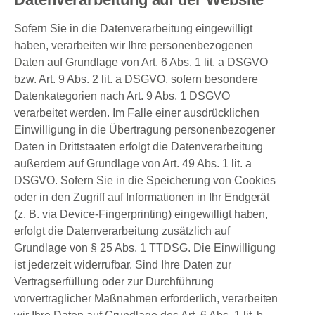
Sofern Sie in die Datenverarbeitung eingewilligt
haben, verarbeiten wir Ihre personenbezogenen
Daten auf Grundlage von Art. 6 Abs. 1 lit. a DSGVO
bzw. Art. 9 Abs. 2 lit. a DSGVO, sofern besondere
Datenkategorien nach Art. 9 Abs. 1 DSGVO
verarbeitet werden. Im Falle einer ausdrücklichen
Einwilligung in die Übertragung personenbezogener
Daten in Drittstaaten erfolgt die Datenverarbeitung
außerdem auf Grundlage von Art. 49 Abs. 1 lit. a
DSGVO. Sofern Sie in die Speicherung von Cookies
oder in den Zugriff auf Informationen in Ihr Endgerät
(z. B. via Device-Fingerprinting) eingewilligt haben,
erfolgt die Datenverarbeitung zusätzlich auf
Grundlage von § 25 Abs. 1 TTDSG. Die Einwilligung
ist jederzeit widerrufbar. Sind Ihre Daten zur
Vertragserfüllung oder zur Durchführung
vorvertraglicher Maßnahmen erforderlich, verarbeiten