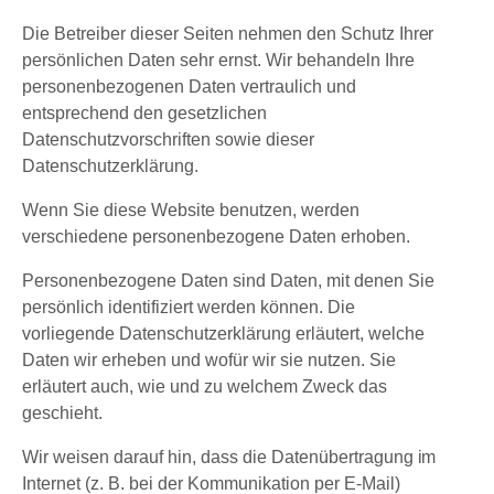
Die Betreiber dieser Seiten nehmen den Schutz Ihrer
persönlichen Daten sehr ernst. Wir behandeln Ihre
personenbezogenen Daten vertraulich und
entsprechend den gesetzlichen
Datenschutzvorschriften sowie dieser
Datenschutzerklärung.
Wenn Sie diese Website benutzen, werden
verschiedene personenbezogene Daten erhoben.
Personenbezogene Daten sind Daten, mit denen Sie
persönlich identifiziert werden können. Die
vorliegende Datenschutzerklärung erläutert, welche
Daten wir erheben und wofür wir sie nutzen. Sie
erläutert auch, wie und zu welchem Zweck das
geschieht.
Wir weisen darauf hin, dass die Datenübertragung im
Internet (z. B. bei der Kommunikation per E-Mail)