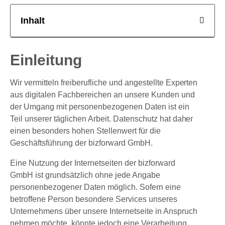
Inhalt
Einleitung
Wir vermitteln freiberufliche und angestellte Experten
aus digitalen Fachbereichen an unsere Kunden und
der Umgang mit personenbezogenen Daten ist ein
Teil unserer täglichen Arbeit. Datenschutz hat daher
einen besonders hohen Stellenwert für die
Geschäftsführung der bizforward GmbH.
Eine Nutzung der Internetseiten der bizforward
GmbH ist grundsätzlich ohne jede Angabe
personenbezogener Daten möglich. Sofern eine
betroffene Person besondere Services unseres
Unternehmens über unsere Internetseite in Anspruch
nehmen möchte, könnte jedoch eine Verarbeitung