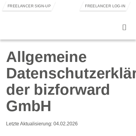
FREELANCER SIGN-UP
FREELANCER LOG-IN
Allgemeine
Datenschutzerklä
der bizforward
GmbH
Letzte Aktualisierung: 04.02.2026