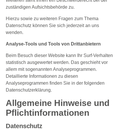
Weiteren steht Ihnen ein Beschwerderecht bei der
zuständigen Aufsichtsbehörde zu.
Hierzu sowie zu weiteren Fragen zum Thema
Datenschutz können Sie sich jederzeit an uns
wenden.
Analyse-Tools und Tools von Drittanbietern
Beim Besuch dieser Website kann Ihr Surf-Verhalten
statistisch ausgewertet werden. Das geschieht vor
allem mit sogenannten Analyseprogrammen.
Detaillierte Informationen zu diesen
Analyseprogrammen finden Sie in der folgenden
Datenschutzerklärung.
Allgemeine Hinweise und
Pflichtinformationen
Datenschutz