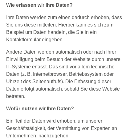
Wie erfassen wir Ihre Daten?
Ihre Daten werden zum einen dadurch erhoben, dass
Sie uns diese mitteilen. Hierbei kann es sich zum
Beispiel um Daten handeln, die Sie in ein
Kontaktformular eingeben.
Andere Daten werden automatisch oder nach Ihrer
Einwilligung beim Besuch der Website durch unsere
IT-Systeme erfasst. Das sind vor allem technische
Daten (z. B. Internetbrowser, Betriebssystem oder
Uhrzeit des Seitenaufrufs). Die Erfassung dieser
Daten erfolgt automatisch, sobald Sie diese Website
betreten.
Wofür nutzen wir Ihre Daten?
Ein Teil der Daten wird erhoben, um unserer
Geschäftstätigkeit, der Vermittlung von Experten an
Unternehmen, nachzugehen.