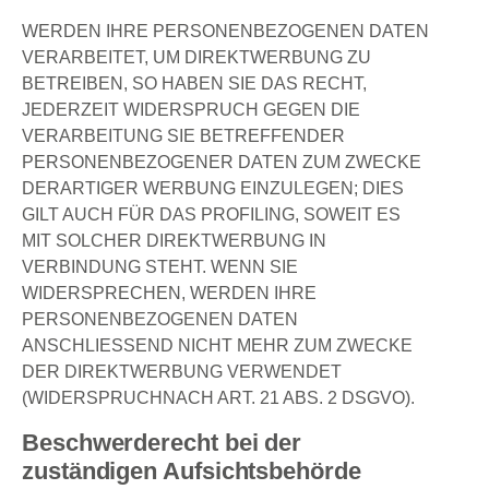
WERDEN IHRE PERSONENBEZOGENEN DATEN
VERARBEITET, UM DIREKTWERBUNG ZU
BETREIBEN, SO HABEN SIE DAS RECHT,
JEDERZEIT WIDERSPRUCH GEGEN DIE
VERARBEITUNG SIE BETREFFENDER
PERSONENBEZOGENER DATEN ZUM ZWECKE
DERARTIGER WERBUNG EINZULEGEN; DIES
GILT AUCH FÜR DAS PROFILING, SOWEIT ES
MIT SOLCHER DIREKTWERBUNG IN
VERBINDUNG STEHT. WENN SIE
WIDERSPRECHEN, WERDEN IHRE
PERSONENBEZOGENEN DATEN
ANSCHLIESSEND NICHT MEHR ZUM ZWECKE
DER DIREKTWERBUNG VERWENDET
(WIDERSPRUCHNACH ART. 21 ABS. 2 DSGVO).
Beschwerderecht bei der
zuständigen Aufsichtsbehörde