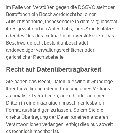
Im Falle von Verstößen gegen die DSGVO steht den
Betroffenen ein Beschwerderecht bei einer
Aufsichtsbehörde, insbesondere in dem Mitgliedstaat
ihres gewöhnlichen Aufenthalts, ihres Arbeitsplatzes
oder des Orts des mutmaßlichen Verstoßes zu. Das
Beschwerderecht besteht unbeschadet
anderweitiger verwaltungsrechtlicher oder
gerichtlicher Rechtsbehelfe.
Recht auf Datenübertragbarkeit
Sie haben das Recht, Daten, die wir auf Grundlage
Ihrer Einwilligung oder in Erfüllung eines Vertrags
automatisiert verarbeiten, an sich oder an einen
Dritten in einem gängigen, maschinenlesbaren
Format aushändigen zu lassen. Sofern Sie die
direkte Übertragung der Daten an einen anderen
Verantwortlichen verlangen, erfolgt dies nur, soweit
es technisch machbar ist.