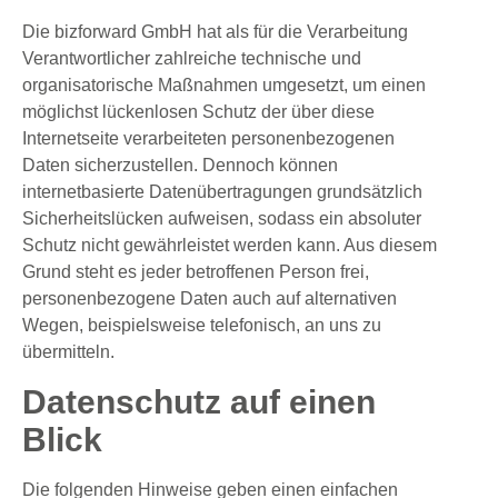
Die bizforward GmbH hat als für die Verarbeitung
Verantwortlicher zahlreiche technische und
organisatorische Maßnahmen umgesetzt, um einen
möglichst lückenlosen Schutz der über diese
Internetseite verarbeiteten personenbezogenen
Daten sicherzustellen. Dennoch können
internetbasierte Datenübertragungen grundsätzlich
Sicherheitslücken aufweisen, sodass ein absoluter
Schutz nicht gewährleistet werden kann. Aus diesem
Grund steht es jeder betroffenen Person frei,
personenbezogene Daten auch auf alternativen
Wegen, beispielsweise telefonisch, an uns zu
übermitteln.
Datenschutz auf einen
Blick
Die folgenden Hinweise geben einen einfachen