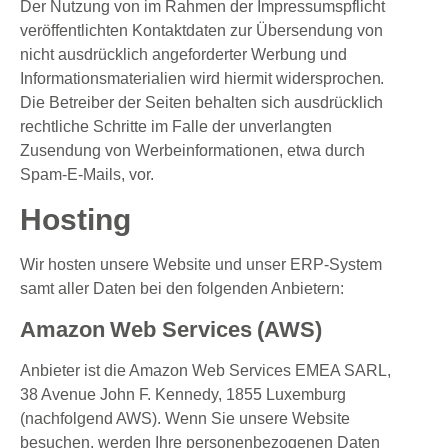
Der Nutzung von im Rahmen der Impressumspflicht
veröffentlichten Kontaktdaten zur Übersendung von
nicht ausdrücklich angeforderter Werbung und
Informationsmaterialien wird hiermit widersprochen.
Die Betreiber der Seiten behalten sich ausdrücklich
rechtliche Schritte im Falle der unverlangten
Zusendung von Werbeinformationen, etwa durch
Spam-E-Mails, vor.
Hosting
Wir hosten unsere Website und unser ERP-System
samt aller Daten bei den folgenden Anbietern:
Amazon Web Services (AWS)
Anbieter ist die Amazon Web Services EMEA SARL,
38 Avenue John F. Kennedy, 1855 Luxemburg
(nachfolgend AWS). Wenn Sie unsere Website
besuchen, werden Ihre personenbezogenen Daten