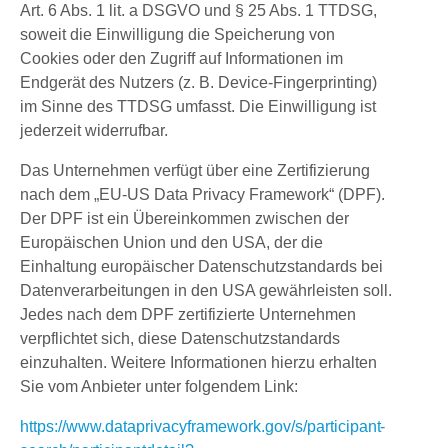
Art. 6 Abs. 1 lit. a DSGVO und § 25 Abs. 1 TTDSG,
soweit die Einwilligung die Speicherung von
Cookies oder den Zugriff auf Informationen im
Endgerät des Nutzers (z. B. Device-Fingerprinting)
im Sinne des TTDSG umfasst. Die Einwilligung ist
jederzeit widerrufbar.
Das Unternehmen verfügt über eine Zertifizierung
nach dem „EU-US Data Privacy Framework“ (DPF).
Der DPF ist ein Übereinkommen zwischen der
Europäischen Union und den USA, der die
Einhaltung europäischer Datenschutzstandards bei
Datenverarbeitungen in den USA gewährleisten soll.
Jedes nach dem DPF zertifizierte Unternehmen
verpflichtet sich, diese Datenschutzstandards
einzuhalten. Weitere Informationen hierzu erhalten
Sie vom Anbieter unter folgendem Link:
https://www.dataprivacyframework.gov/s/participant-