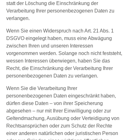
statt der Löschung die Einschränkung der
Verarbeitung Ihrer personenbezogenen Daten zu
verlangen.
Wenn Sie einen Widerspruch nach Art. 21 Abs. 1
DSGVO eingelegt haben, muss eine Abwägung
zwischen Ihren und unseren Interessen
vorgenommen werden. Solange noch nicht feststeht,
wessen Interessen überwiegen, haben Sie das
Recht, die Einschränkung der Verarbeitung Ihrer
personenbezogenen Daten zu verlangen.
Wenn Sie die Verarbeitung Ihrer
personenbezogenen Daten eingeschränkt haben,
dürfen diese Daten – von ihrer Speicherung
abgesehen – nur mit Ihrer Einwilligung oder zur
Geltendmachung, Ausübung oder Verteidigung von
Rechtsansprüchen oder zum Schutz der Rechte
einer anderen natürlichen oder juristischen Person