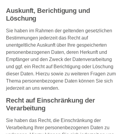
Auskunft, Berichtigung und
Löschung
Sie haben im Rahmen der geltenden gesetzlichen
Bestimmungen jederzeit das Recht auf
unentgeltliche Auskunft über Ihre gespeicherten
personenbezogenen Daten, deren Herkunft und
Empfänger und den Zweck der Datenverarbeitung
und ggf. ein Recht auf Berichtigung oder Löschung
dieser Daten. Hierzu sowie zu weiteren Fragen zum
Thema personenbezogene Daten können Sie sich
jederzeit an uns wenden.
Recht auf Einschränkung der
Verarbeitung
Sie haben das Recht, die Einschränkung der
Verarbeitung Ihrer personenbezogenen Daten zu