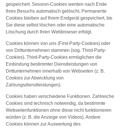
gespeichert. Session-Cookies werden nach Ende
Ihres Besuchs automatisch gelöscht. Permanente
Cookies bleiben auf Ihrem Endgerät gespeichert, bis
Sie diese selbst löschen oder eine automatische
Löschung durch Ihren Webbrowser erfolgt.
Cookies können von uns (First-Party-Cookies) oder
von Drittunternehmen stammen (sog. Third-Party-
Cookies). Third-Party-Cookies ermöglichen die
Einbindung bestimmter Dienstleistungen von
Drittunternehmen innerhalb von Webseiten (z. B.
Cookies zur Abwicklung von
Zahlungsdienstleistungen).
Cookies haben verschiedene Funktionen. Zahlreiche
Cookies sind technisch notwendig, da bestimmte
Webseitenfunktionen ohne diese nicht funktionieren
würden (z. B. die Anzeige von Videos). Andere
Cookies können zur Auswertung des