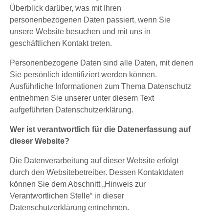
Überblick darüber, was mit Ihren
personenbezogenen Daten passiert, wenn Sie
unsere Website besuchen und mit uns in
geschäftlichen Kontakt treten.
Personenbezogene Daten sind alle Daten, mit denen
Sie persönlich identifiziert werden können.
Ausführliche Informationen zum Thema Datenschutz
entnehmen Sie unserer unter diesem Text
aufgeführten Datenschutzerklärung.
Wer ist verantwortlich für die Datenerfassung auf
dieser Website?
Die Datenverarbeitung auf dieser Website erfolgt
durch den Websitebetreiber. Dessen Kontaktdaten
können Sie dem Abschnitt „Hinweis zur
Verantwortlichen Stelle“ in dieser
Datenschutzerklärung entnehmen.