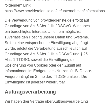
folgendem Link:
https://www.providerdienste.de/de/unternehmen/informationss
Die Verwendung von providerdienste.de erfolgt auf
Grundlage von Art. 6 Abs. 1 lit. f DSGVO. Wir haben
ein berechtigtes Interesse an einem möglichst
zuverlässigen Hosting unsere Daten und Systeme.
Sofern eine entsprechende Einwilligung abgefragt
wurde, erfolgt die Verarbeitung ausschließlich auf
Grundlage von Art. 6 Abs. 1 lit. a DSGVO und § 25
Abs. 1 TTDSG, soweit die Einwilligung die
Speicherung von Cookies oder den Zugriff auf
Informationen im Endgerät des Nutzers (z. B. Device-
Fingerprinting) im Sinne des TTDSG umfasst. Die
Einwilligung ist jederzeit widerrufbar.
Auftragsverarbeitung
Wir haben drei Verträge über Auftragsverarbeitung