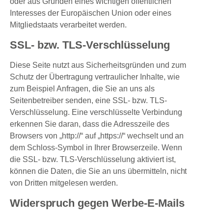
oder aus Gründen eines wichtigen öffentlichen
Interesses der Europäischen Union oder eines
Mitgliedstaats verarbeitet werden.
SSL- bzw. TLS-Verschlüsselung
Diese Seite nutzt aus Sicherheitsgründen und zum
Schutz der Übertragung vertraulicher Inhalte, wie
zum Beispiel Anfragen, die Sie an uns als
Seitenbetreiber senden, eine SSL- bzw. TLS-
Verschlüsselung. Eine verschlüsselte Verbindung
erkennen Sie daran, dass die Adresszeile des
Browsers von „http://“ auf „https://“ wechselt und an
dem Schloss-Symbol in Ihrer Browserzeile. Wenn
die SSL- bzw. TLS-Verschlüsselung aktiviert ist,
können die Daten, die Sie an uns übermitteln, nicht
von Dritten mitgelesen werden.
Widerspruch gegen Werbe-E-Mails