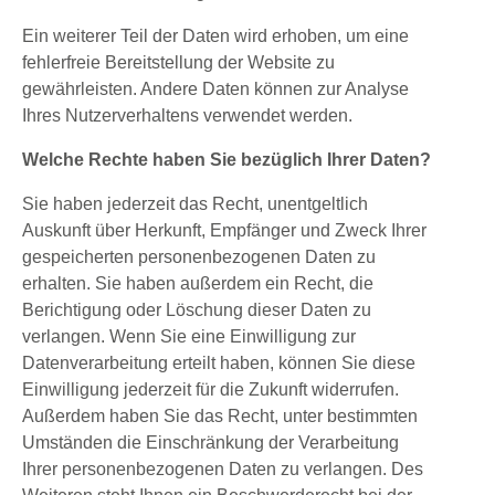
Ein weiterer Teil der Daten wird erhoben, um eine
fehlerfreie Bereitstellung der Website zu
gewährleisten. Andere Daten können zur Analyse
Ihres Nutzerverhaltens verwendet werden.
Welche Rechte haben Sie bezüglich Ihrer Daten?
Sie haben jederzeit das Recht, unentgeltlich
Auskunft über Herkunft, Empfänger und Zweck Ihrer
gespeicherten personenbezogenen Daten zu
erhalten. Sie haben außerdem ein Recht, die
Berichtigung oder Löschung dieser Daten zu
verlangen. Wenn Sie eine Einwilligung zur
Datenverarbeitung erteilt haben, können Sie diese
Einwilligung jederzeit für die Zukunft widerrufen.
Außerdem haben Sie das Recht, unter bestimmten
Umständen die Einschränkung der Verarbeitung
Ihrer personenbezogenen Daten zu verlangen. Des