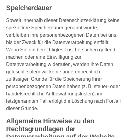
Speicherdauer
Soweit innerhalb dieser Datenschutzerklärung keine
speziellere Speicherdauer genannt wurde,
verbleiben Ihre personenbezogenen Daten bei uns,
bis der Zweck für die Datenverarbeitung entfällt.
Wenn Sie ein berechtigtes Löschersuchen geltend
machen oder eine Einwilligung zur
Datenverarbeitung widerrufen, werden Ihre Daten
gelöscht, sofern wir keine anderen rechtlich
zulässigen Gründe für die Speicherung Ihrer
personenbezogenen Daten haben (z. B. steuer- oder
handelsrechtliche Aufbewahrungsfristen); im
letztgenannten Fall erfolgt die Löschung nach Fortfall
dieser Gründe.
Allgemeine Hinweise zu den
Rechtsgrundlagen der
Datenverarbeitung auf der Website