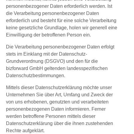
personenbezogener Daten erforderlich werden. Ist
die Verarbeitung personenbezogener Daten
erforderlich und besteht für eine solche Verarbeitung
keine gesetzliche Grundlage, holen wir generell eine
Einwilligung der betroffenen Person ein.
Die Verarbeitung personenbezogener Daten erfolgt
stets im Einklang mit der Datenschutz-
Grundverordnung (DSGVO) und den für die
bizforward GmbH geltenden landesspezifischen
Datenschutzbestimmungen.
Mittels dieser Datenschutzerklärung möchte unser
Unternehmen Sie über Art, Umfang und Zweck der
von uns erhobenen, genutzten und verarbeiteten
personenbezogenen Daten informieren. Ferner
werden betroffene Personen mittels dieser
Datenschutzerklärung über die ihnen zustehenden
Rechte aufgeklärt.