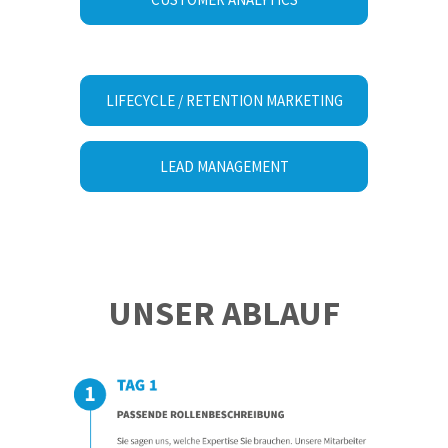
LIFECYCLE / RETENTION MARKETING
LEAD MANAGEMENT
UNSER ABLAUF