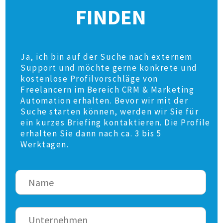
FINDEN
Ja, ich bin auf der Suche nach externem
Support und möchte gerne konkrete und
kostenlose Profilvorschläge von
Freelancern im Bereich CRM & Marketing
Automation erhalten. Bevor wir mit der
Suche starten können, werden wir Sie für
ein kurzes Briefing kontaktieren. Die Profile
erhalten Sie dann nach ca. 3 bis 5
Werktagen.