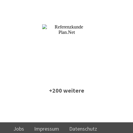
+200 weitere
Jobs
Impressum
Datenschutz