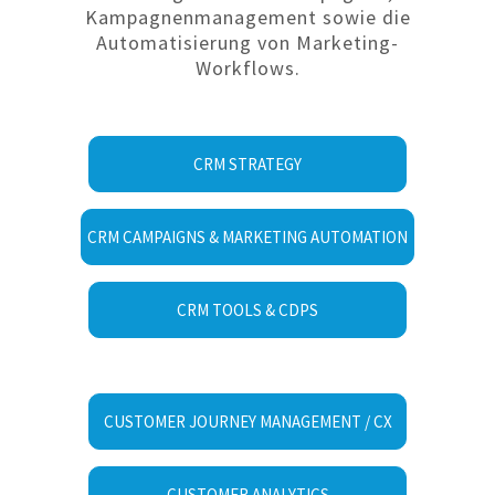
Kampagnenmanagement sowie die
Automatisierung von Marketing-
Workflows.
CRM STRATEGY
CRM CAMPAIGNS & MARKETING AUTOMATION
CRM TOOLS & CDPS
CUSTOMER JOURNEY MANAGEMENT / CX
CUSTOMER ANALYTICS