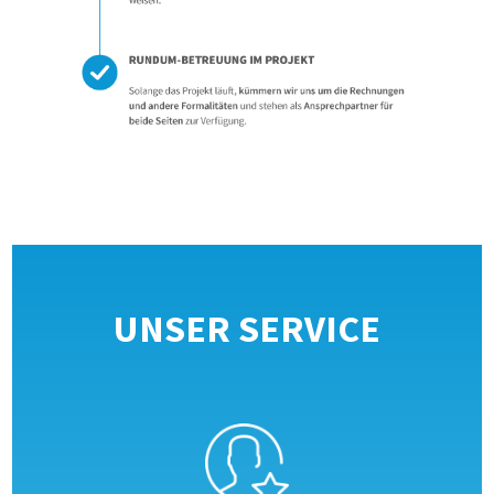
UNSER SERVICE