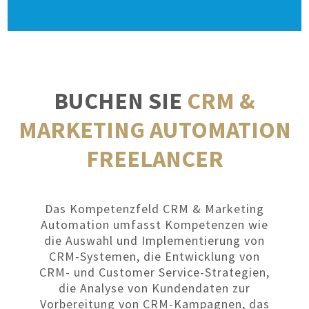
BUCHEN SIE
CRM &
MARKETING AUTOMATION
FREELANCER
Das Kompetenzfeld CRM & Marketing
Automation umfasst Kompetenzen wie
die Auswahl und Implementierung von
CRM-Systemen, die Entwicklung von
CRM- und Customer Service-Strategien,
die Analyse von Kundendaten zur
Vorbereitung von CRM-Kampagnen, das