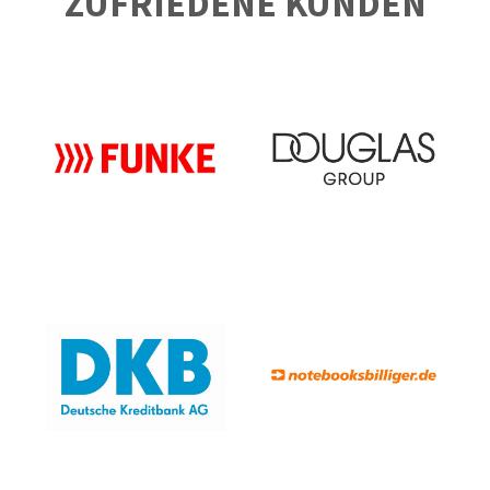
ZUFRIEDENE KUNDEN