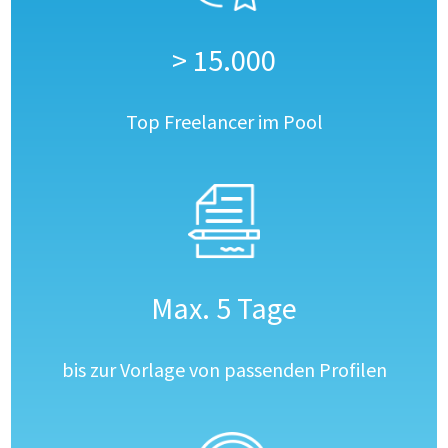
> 15.000
Top Freelancer im Pool
Max. 5 Tage
bis zur Vorlage von passenden Profilen