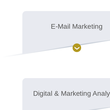
E-Mail Marketing
Digital & Marketing Analy