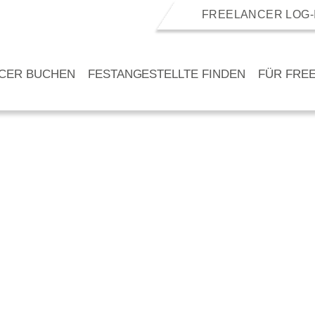
FREELANCER LOG-
CER BUCHEN
FESTANGESTELLTE FINDEN
FÜR FRE