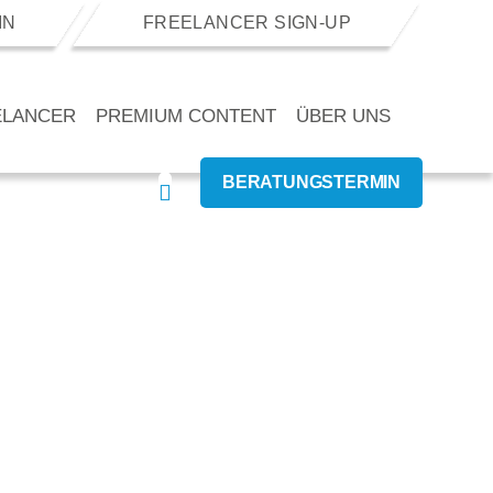
IN
FREELANCER SIGN-UP
ELANCER
PREMIUM CONTENT
ÜBER UNS
BERATUNGSTERMIN