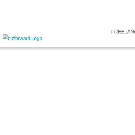
FREELAN