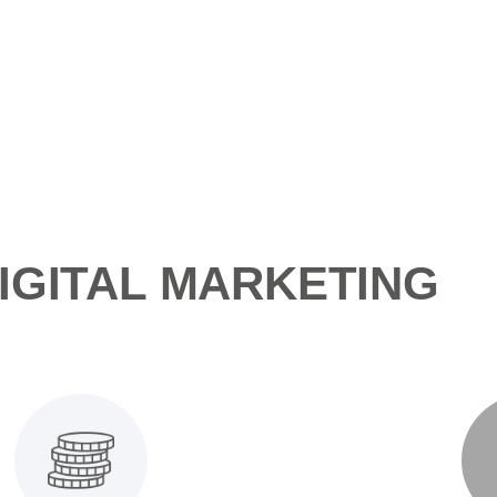
IGITAL MARKETING