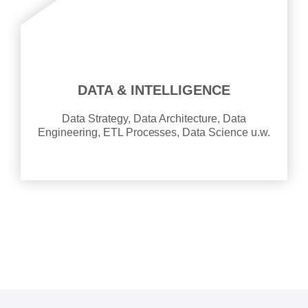
DATA & INTELLIGENCE
Data Strategy, Data Architecture, Data
Engineering, ETL Processes, Data Science u.w.