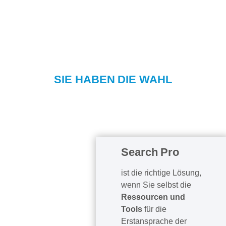
SIE HABEN DIE WAHL
Search Pro
ist die richtige Lösung,
wenn Sie selbst die
Ressourcen und
Tools
für die
Erstansprache der