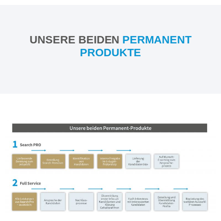
UNSERE BEIDEN
PERMANENT
PRODUKTE