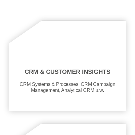
CRM & CUSTOMER INSIGHTS
CRM Systems & Processes, CRM Campaign
Management, Analytical CRM u.w.