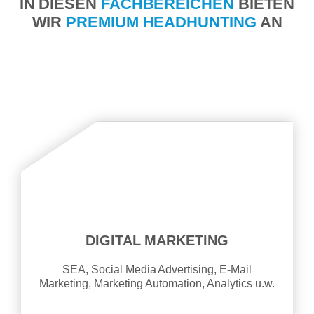
IN DIESEN
FACHBEREICHEN
BIETEN
WIR
PREMIUM HEADHUNTING
AN
DIGITAL MARKETING
SEA, Social Media Advertising, E-Mail
Marketing, Marketing Automation, Analytics u.w.