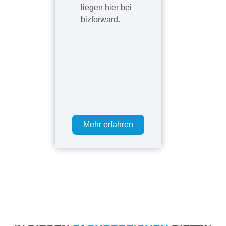
liegen hier bei
bizforward.
Mehr erfahren