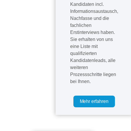
Kandidaten incl.
Informationsaustausch,
Nachfasse und die
fachlichen
Erstinterviews haben.
Sie erhalten von uns
eine Liste mit
qualifizierten
Kandidatenleads, alle
weiteren
Prozessschritte liegen
bei Ihnen.
Mehr erfahren