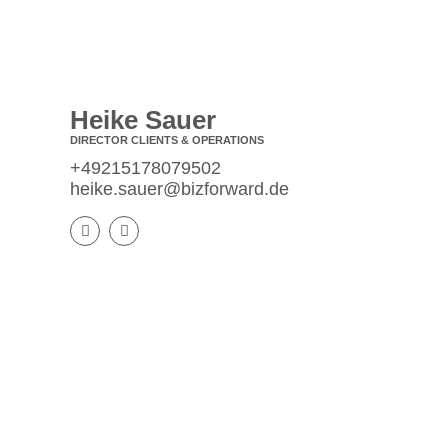
Heike Sauer
DIRECTOR CLIENTS & OPERATIONS
+49215178079502
heike.sauer@bizforward.de