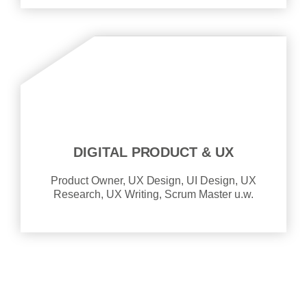
DIGITAL PRODUCT & UX
Product Owner, UX Design, UI Design, UX
Research, UX Writing, Scrum Master u.w.