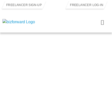
FREELANCER SIGN-UP
FREELANCER LOG-IN