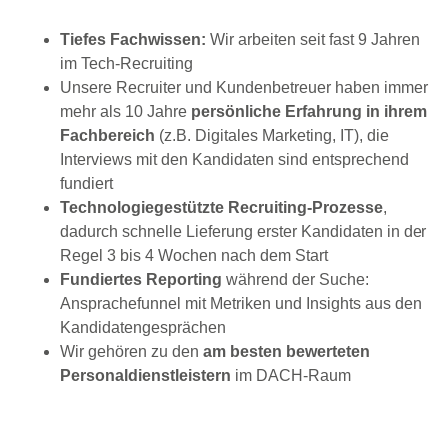
Tiefes Fachwissen:
Wir arbeiten seit fast 9 Jahren
im Tech-Recruiting
Unsere Recruiter und Kundenbetreuer haben immer
mehr als 10 Jahre
persönliche Erfahrung in ihrem
Fachbereich
(z.B. Digitales Marketing, IT), die
Interviews mit den Kandidaten sind entsprechend
fundiert
Technologiegestützte Recruiting-Prozesse
,
dadurch schnelle Lieferung erster Kandidaten in der
Regel 3 bis 4 Wochen nach dem Start
Fundiertes Reporting
während der Suche:
Ansprachefunnel mit Metriken und Insights aus den
Kandidatengesprächen
Wir gehören zu den
am besten bewerteten
Personaldienstleistern
im DACH-Raum