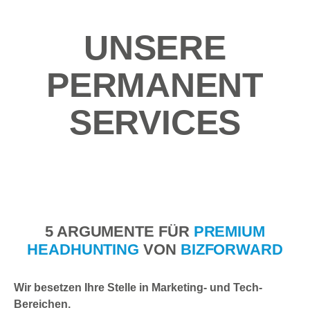
UNSERE
PERMANENT
SERVICES
5 ARGUMENTE FÜR
PREMIUM
HEADHUNTING
VON
BIZFORWARD
Wir besetzen Ihre Stelle in Marketing- und Tech-
Bereichen.