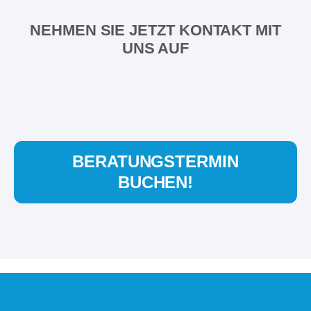
NEHMEN SIE JETZT KONTAKT MIT
UNS AUF
BERATUNGSTERMIN
BUCHEN!