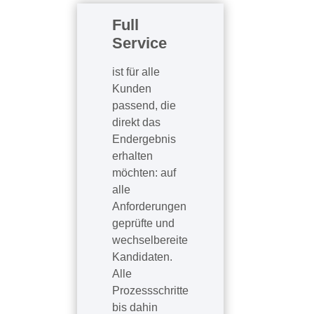
Full
Service
ist für alle
Kunden
passend, die
direkt das
Endergebnis
erhalten
möchten: auf
alle
Anforderungen
geprüfte und
wechselbereite
Kandidaten.
Alle
Prozessschritte
bis dahin