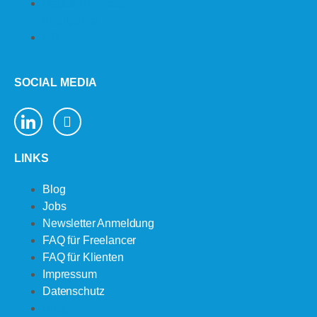
Data & Business
Intelligence
HR
SOCIAL MEDIA
LINKS
Blog
Jobs
Newsletter Anmeldung
FAQ für Freelancer
FAQ für Klienten
Impressum
Datenschutz
Blog