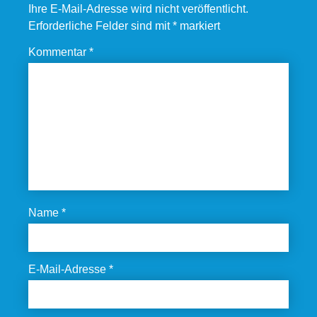
Ihre E-Mail-Adresse wird nicht veröffentlicht.
Erforderliche Felder sind mit
*
markiert
Kommentar
*
Name
*
E-Mail-Adresse
*