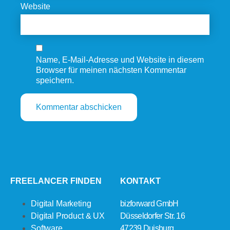
Website
Name, E-Mail-Adresse und Website in diesem
Browser für meinen nächsten Kommentar
speichern.
FREELANCER FINDEN
KONTAKT
Digital Marketing
bizforward GmbH
Digital Product & UX
Düsseldorfer Str. 16
Software
47239 Duisburg