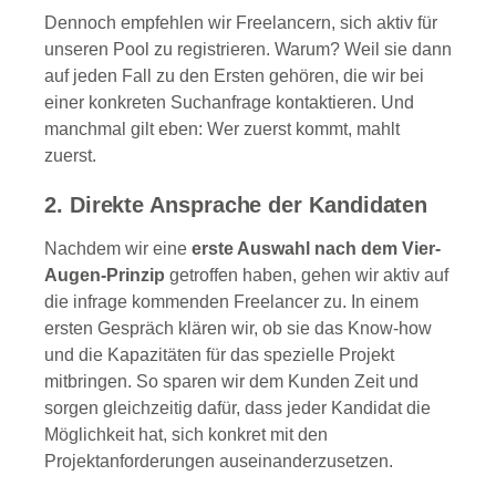
Dennoch empfehlen wir Freelancern, sich aktiv für
unseren Pool zu registrieren. Warum? Weil sie dann
auf jeden Fall zu den Ersten gehören, die wir bei
einer konkreten Suchanfrage kontaktieren. Und
manchmal gilt eben: Wer zuerst kommt, mahlt
zuerst.
2. Direkte Ansprache der Kandidaten
Nachdem wir eine
erste Auswahl nach dem Vier-
Augen-Prinzip
getroffen haben, gehen wir aktiv auf
die infrage kommenden Freelancer zu. In einem
ersten Gespräch klären wir, ob sie das Know-how
und die Kapazitäten für das spezielle Projekt
mitbringen. So sparen wir dem Kunden Zeit und
sorgen gleichzeitig dafür, dass jeder Kandidat die
Möglichkeit hat, sich konkret mit den
Projektanforderungen auseinanderzusetzen.