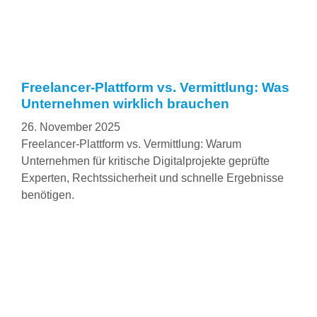
Freelancer-Plattform vs. Vermittlung: Was
Unternehmen wirklich brauchen
26. November 2025
Freelancer-Plattform vs. Vermittlung: Warum
Unternehmen für kritische Digitalprojekte geprüfte
Experten, Rechtssicherheit und schnelle Ergebnisse
benötigen.