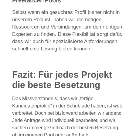
Freelancer-Pools
Selbst wenn ein gesuchtes Profil bisher nicht in
unserem Pool ist, haben wir die nötigen
Ressourcen und Verbindungen, um den richtigen
Experten zu finden. Diese Flexibilität sorgt dafür,
dass wir auch für spezialisierte Anforderungen
schnell eine Lösung bieten können.
Fazit: Für jedes Projekt
die beste Besetzung
Das Missverständnis, dass wir „fertige
Kandidatenprofile“ in der Schublade haben, ist weit
verbreitet. Doch bei bizforward arbeiten wir anders:
Jede Anfrage wird individuell bearbeitet, und wir
suchen immer gezielt nach der besten Besetzung –
ob im eigenen Pool oder außerhalb.