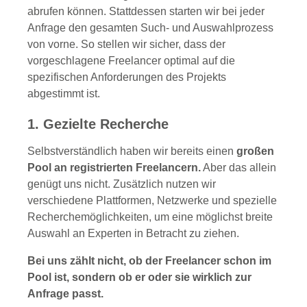
abrufen können. Stattdessen starten wir bei jeder
Anfrage den gesamten Such- und Auswahlprozess
von vorne. So stellen wir sicher, dass der
vorgeschlagene Freelancer optimal auf die
spezifischen Anforderungen des Projekts
abgestimmt ist.
1. Gezielte Recherche
Selbstverständlich haben wir bereits einen
großen
Pool an registrierten Freelancern.
Aber das allein
genügt uns nicht. Zusätzlich nutzen wir
verschiedene Plattformen, Netzwerke und spezielle
Recherchemöglichkeiten, um eine möglichst breite
Auswahl an Experten in Betracht zu ziehen.
Bei uns zählt nicht, ob der Freelancer schon im
Pool ist, sondern ob er oder sie wirklich zur
Anfrage passt.