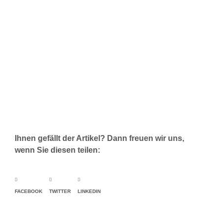
Ihnen gefällt der Artikel? Dann freuen wir uns,
wenn Sie diesen teilen:
FACEBOOK
TWITTER
LINKEDIN