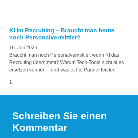
KI im Recruiting – Braucht man heute
noch Personalvermittler?
16. Juli 2025
Braucht man noch Personalvermittler, wenn KI das
Recruiting übernimmt? Warum Tech-Tools nicht alles
ersetzen können – und was echte Partner leisten.
Schreiben Sie einen
Kommentar