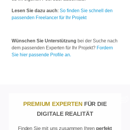
Lesen Sie dazu auch
:
So finden Sie schnell den
passenden Freelancer für Ihr Projekt
Wünschen Sie Unterstützung
bei der Suche nach
dem passenden Experten für Ihr Projekt?
Fordern
Sie hier passende Profile an.
PREMIUM EXPERTEN
FÜR DIE
DIGITALE REALITÄT
Finden Sie mit uns zusammen Ihren
perfekt