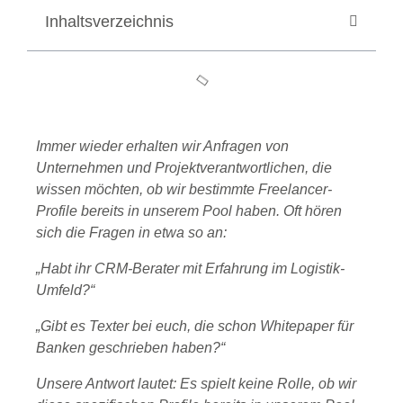
Inhaltsverzeichnis
Immer wieder erhalten wir Anfragen von
Unternehmen und Projektverantwortlichen, die
wissen möchten, ob wir bestimmte Freelancer-
Profile bereits in unserem Pool haben. Oft hören
sich die Fragen in etwa so an:
„Habt ihr CRM-Berater mit Erfahrung im Logistik-
Umfeld?“
„Gibt es Texter bei euch, die schon Whitepaper für
Banken geschrieben haben?“
Unsere Antwort lautet: Es spielt keine Rolle, ob wir