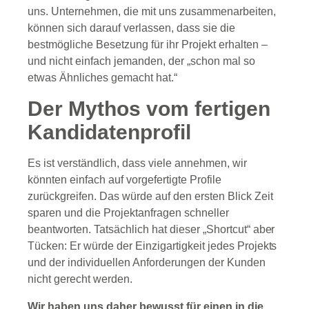
uns. Unternehmen, die mit uns zusammenarbeiten,
können sich darauf verlassen, dass sie die
bestmögliche Besetzung für ihr Projekt erhalten –
und nicht einfach jemanden, der „schon mal so
etwas Ähnliches gemacht hat.“
Der Mythos vom fertigen
Kandidatenprofil
Es ist verständlich, dass viele annehmen, wir
könnten einfach auf vorgefertigte Profile
zurückgreifen. Das würde auf den ersten Blick Zeit
sparen und die Projektanfragen schneller
beantworten. Tatsächlich hat dieser „Shortcut“ aber
Tücken: Er würde der Einzigartigkeit jedes Projekts
und der individuellen Anforderungen der Kunden
nicht gerecht werden.
Wir haben uns daher bewusst für einen in die