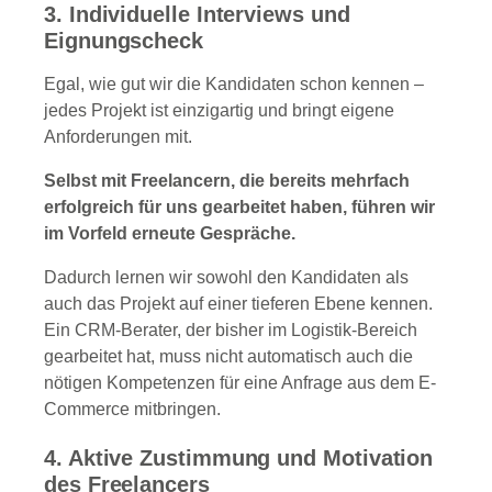
3. Individuelle Interviews und
Eignungscheck
Egal, wie gut wir die Kandidaten schon kennen –
jedes Projekt ist einzigartig und bringt eigene
Anforderungen mit.
Selbst mit Freelancern, die bereits mehrfach
erfolgreich für uns gearbeitet haben, führen wir
im Vorfeld erneute Gespräche.
Dadurch lernen wir sowohl den Kandidaten als
auch das Projekt auf einer tieferen Ebene kennen.
Ein CRM-Berater, der bisher im Logistik-Bereich
gearbeitet hat, muss nicht automatisch auch die
nötigen Kompetenzen für eine Anfrage aus dem E-
Commerce mitbringen.
4. Aktive Zustimmung und Motivation
des Freelancers