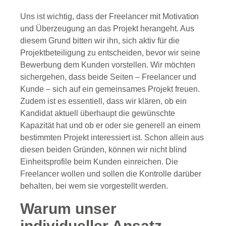
Uns ist wichtig, dass der Freelancer mit Motivation
und Überzeugung an das Projekt herangeht. Aus
diesem Grund bitten wir ihn, sich aktiv für die
Projektbeteiligung zu entscheiden, bevor wir seine
Bewerbung dem Kunden vorstellen. Wir möchten
sichergehen, dass beide Seiten – Freelancer und
Kunde – sich auf ein gemeinsames Projekt freuen.
Zudem ist es essentiell, dass wir klären, ob ein
Kandidat aktuell überhaupt die gewünschte
Kapazität hat und ob er oder sie generell an einem
bestimmten Projekt interessiert ist. Schon allein aus
diesen beiden Gründen, können wir nicht blind
Einheitsprofile beim Kunden einreichen. Die
Freelancer wollen und sollen die Kontrolle darüber
behalten, bei wem sie vorgestellt werden.
Warum unser
individueller Ansatz