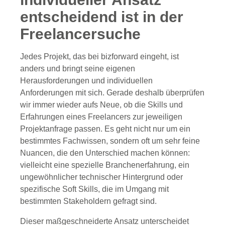
entscheidend ist in der
Freelancersuche
Jedes Projekt, das bei bizforward eingeht, ist
anders und bringt seine eigenen
Herausforderungen und individuellen
Anforderungen mit sich. Gerade deshalb überprüfen
wir immer wieder aufs Neue, ob die Skills und
Erfahrungen eines Freelancers zur jeweiligen
Projektanfrage passen. Es geht nicht nur um ein
bestimmtes Fachwissen, sondern oft um sehr feine
Nuancen, die den Unterschied machen können:
vielleicht eine spezielle Branchenerfahrung, ein
ungewöhnlicher technischer Hintergrund oder
spezifische Soft Skills, die im Umgang mit
bestimmten Stakeholdern gefragt sind.
Dieser maßgeschneiderte Ansatz unterscheidet