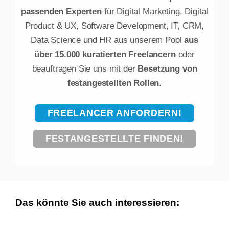
passenden Experten
für Digital Marketing, Digital
Product & UX, Software Development, IT, CRM,
Data Science und HR aus unserem Pool
aus
über 15.000 kuratierten Freelancern
oder
beauftragen Sie uns mit der
Besetzung von
festangestellten Rollen
.
FREELANCER ANFORDERN!
FESTANGESTELLTE FINDEN!
Das könnte Sie auch interessieren: