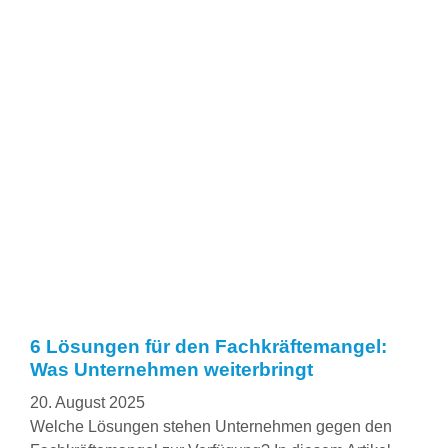
6 Lösungen für den Fachkräftemangel:
Was Unternehmen weiterbringt
20. August 2025
Welche Lösungen stehen Unternehmen gegen den