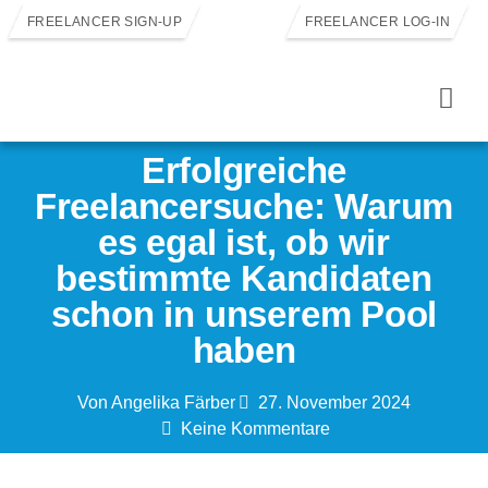
FREELANCER SIGN-UP
FREELANCER LOG-IN
Erfolgreiche
Freelancersuche: Warum
es egal ist, ob wir
bestimmte Kandidaten
schon in unserem Pool
haben
Von
Angelika Färber
27. November 2024
Keine Kommentare