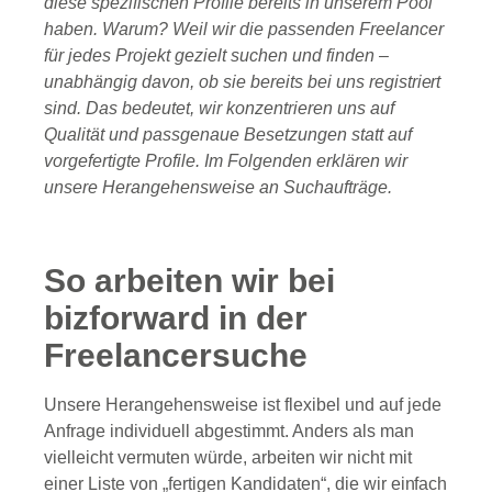
diese spezifischen Profile bereits in unserem Pool
haben. Warum? Weil wir die passenden Freelancer
für jedes Projekt gezielt suchen und finden –
unabhängig davon, ob sie bereits bei uns registriert
sind. Das bedeutet, wir konzentrieren uns auf
Qualität und passgenaue Besetzungen statt auf
vorgefertigte Profile. Im Folgenden erklären wir
unsere Herangehensweise an Suchaufträge.
So arbeiten wir bei
bizforward in der
Freelancersuche
Unsere Herangehensweise ist flexibel und auf jede
Anfrage individuell abgestimmt. Anders als man
vielleicht vermuten würde, arbeiten wir nicht mit
einer Liste von „fertigen Kandidaten“, die wir einfach