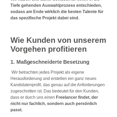
Tiefe gehenden Auswahlprozess entschieden,
sodass am Ende wirklich die besten Talente für
das spezifische Projekt dabei sind.
Wie Kunden von unserem
Vorgehen profitieren
1. Maßgeschneiderte Besetzung
Wir betrachten jedes Projekt als eigene
Herausforderung und erstellen ein ganz neues
Kandidatenprofil, das genau auf die Anforderungen
zugeschnitten ist. Das bedeutet für den Kunden,
dass er durch uns einen
Freelancer findet, der
nicht nur fachlich, sondern auch persönlich
passt.