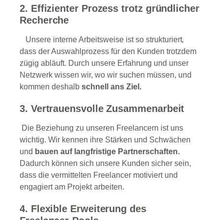
2. Effizienter Prozess trotz gründlicher
Recherche
Unsere interne Arbeitsweise ist so strukturiert,
dass der Auswahlprozess für den Kunden trotzdem
zügig abläuft. Durch unsere Erfahrung und unser
Netzwerk wissen wir, wo wir suchen müssen, und
kommen deshalb
schnell ans Ziel.
3. Vertrauensvolle Zusammenarbeit
Die Beziehung zu unseren Freelancern ist uns
wichtig. Wir kennen ihre Stärken und Schwächen
und
bauen auf langfristige Partnerschaften.
Dadurch können sich unsere Kunden sicher sein,
dass die vermittelten Freelancer motiviert und
engagiert am Projekt arbeiten.
4. Flexible Erweiterung des